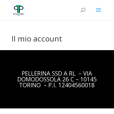
Il mio account
PELLERINA SSD A RL – VIA
DOMODOSSOLA 26 C – 10145
TORINO – P.I. 12404560018